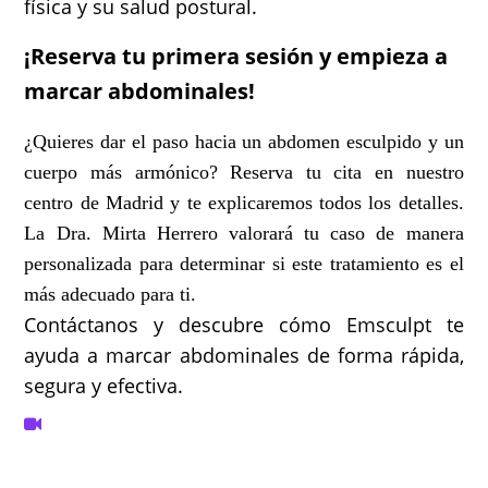
física y su salud postural.
¡Reserva tu primera sesión y empieza a
marcar abdominales!
¿Quieres dar el paso hacia un abdomen esculpido y un
cuerpo más armónico? Reserva tu cita en nuestro
centro de Madrid y te explicaremos todos los detalles.
La Dra. Mirta Herrero valorará tu caso de manera
personalizada para determinar si este tratamiento es el
más adecuado para ti.
Contáctanos y descubre cómo Emsculpt te
ayuda a marcar abdominales de forma rápida,
segura y efectiva.