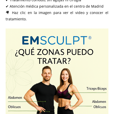
✔ Atención médica personalizada en el centro de Madrid
🎥 Haz clic en la imagen para ver el video y conocer el
tratamiento.