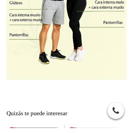
Quizás te puede interesar