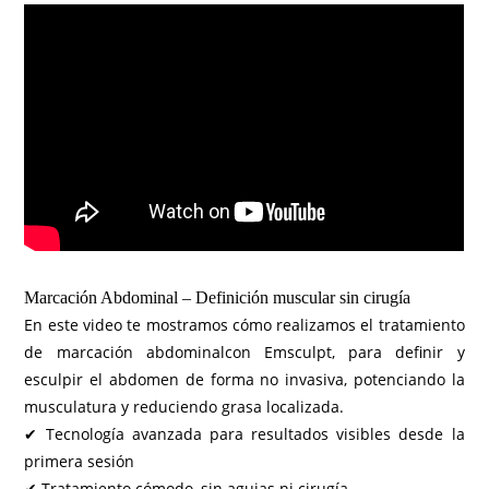
Marcación Abdominal – Definición muscular sin cirugía
En este video te mostramos cómo realizamos el tratamiento
de marcación abdominalcon Emsculpt, para definir y
esculpir el abdomen de forma no invasiva, potenciando la
musculatura y reduciendo grasa localizada.
✔ Tecnología avanzada para resultados visibles desde la
primera sesión
✔ Tratamiento cómodo, sin agujas ni cirugía