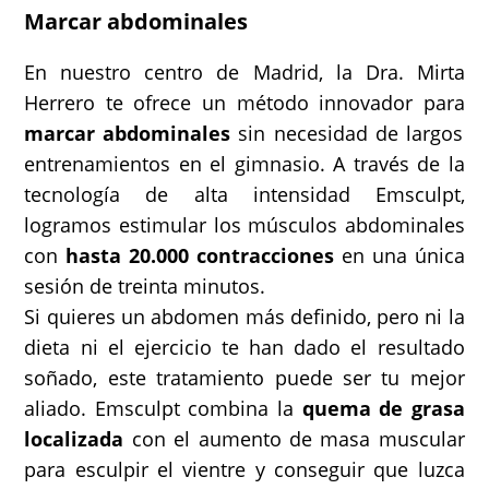
Marcar abdominales
En nuestro centro de Madrid, la Dra. Mirta
Herrero te ofrece un método innovador para
marcar abdominales
sin necesidad de largos
entrenamientos en el gimnasio. A través de la
tecnología de alta intensidad Emsculpt,
logramos estimular los músculos abdominales
con
hasta 20.000 contracciones
en una única
sesión de treinta minutos.
Si quieres un abdomen más definido, pero ni la
dieta ni el ejercicio te han dado el resultado
soñado, este tratamiento puede ser tu mejor
aliado. Emsculpt combina la
quema de grasa
localizada
con el aumento de masa muscular
para esculpir el vientre y conseguir que luzca