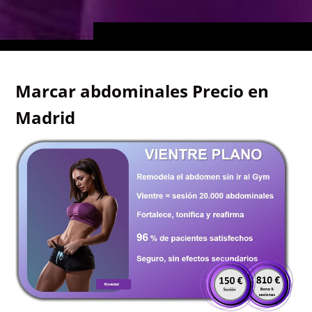
Marcar abdominales Precio en
Madrid