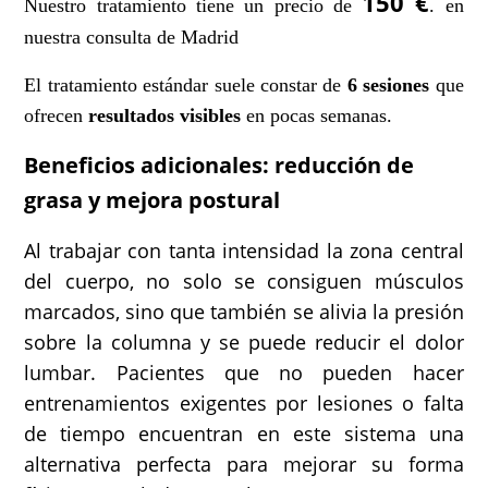
150 €
Nuestro tratamiento tiene un precio de
. en
nuestra consulta de Madrid
El tratamiento estándar suele constar de
6 sesiones
que
ofrecen
resultados visibles
en pocas semanas.
Beneficios adicionales: reducción de
grasa y mejora postural
Al trabajar con tanta intensidad la zona central
del cuerpo, no solo se consiguen músculos
marcados, sino que también se alivia la presión
sobre la columna y se puede reducir el dolor
lumbar. Pacientes que no pueden hacer
entrenamientos exigentes por lesiones o falta
de tiempo encuentran en este sistema una
alternativa perfecta para mejorar su forma