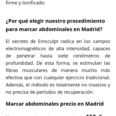
firme y tonificado.
¿Por qué elegir nuestro procedimiento
para marcar abdominales en Madrid?
El secreto de Emsculpt radica en los campos
electromagnéticos de alta intensidad, capaces
de penetrar hasta siete centímetros de
profundidad. De esta forma, se estimulan las
fibras musculares de manera mucho más
efectiva que con cualquier ejercicio tradicional.
Además, el método es totalmente no invasivo y
no precisa de períodos de recuperación.
Marcar abdominales precio en Madrid