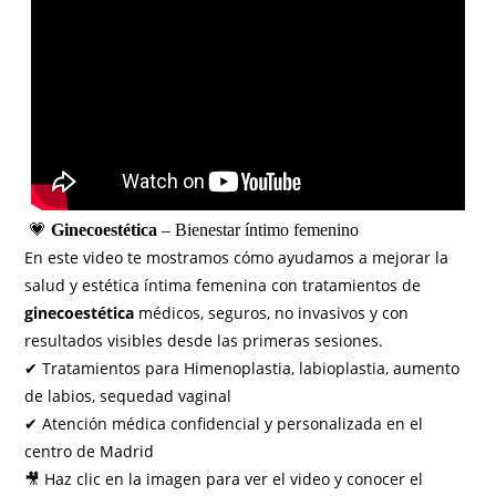
💗
Ginecoestética
– Bienestar íntimo femenino
En este video te mostramos cómo ayudamos a mejorar la
salud y estética íntima femenina con tratamientos de
ginecoestética
médicos, seguros, no invasivos y con
resultados visibles desde las primeras sesiones.
✔ Tratamientos para Himenoplastia, labioplastia, aumento
de labios, sequedad vaginal
✔ Atención médica confidencial y personalizada en el
centro de Madrid
🎥 Haz clic en la imagen para ver el video y conocer el