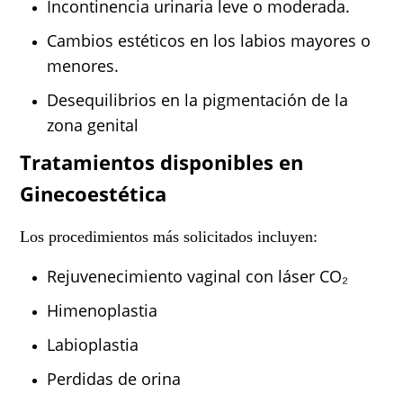
Incontinencia urinaria leve o moderada.
Cambios estéticos en los labios mayores o
menores.
Desequilibrios en la pigmentación de la
zona genital
Tratamientos disponibles en
Ginecoestética
Los procedimientos más solicitados incluyen:
Rejuvenecimiento vaginal con láser CO₂
Himenoplastia
Labioplastia
Perdidas de orina