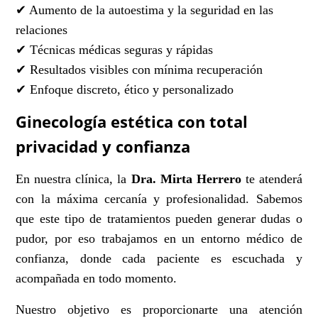
✔ Aumento de la autoestima y la seguridad en las
relaciones
✔ Técnicas médicas seguras y rápidas
✔ Resultados visibles con mínima recuperación
✔ Enfoque discreto, ético y personalizado
Ginecología estética con total
privacidad y confianza
En nuestra clínica, la
Dra. Mirta Herrero
te atenderá
con la máxima cercanía y profesionalidad. Sabemos
que este tipo de tratamientos pueden generar dudas o
pudor, por eso trabajamos en un entorno médico de
confianza, donde cada paciente es escuchada y
acompañada en todo momento.
Nuestro objetivo es proporcionarte una atención