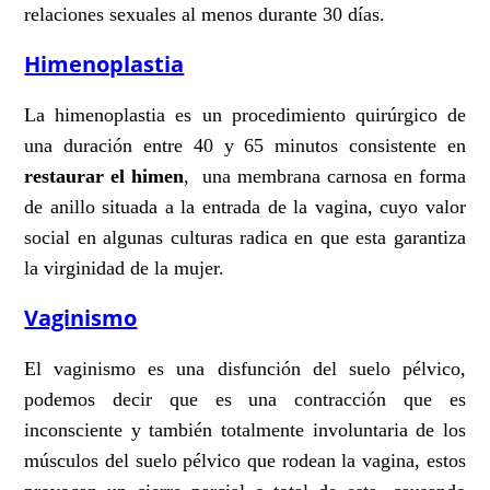
relaciones sexuales al menos durante 30 días.
Himenoplastia
La himenoplastia es un procedimiento quirúrgico de
una duración entre 40 y 65 minutos consistente en
restaurar el himen
, una membrana carnosa en forma
de anillo situada a la entrada de la vagina, cuyo valor
social en algunas culturas radica en que esta garantiza
la virginidad de la mujer.
Vaginismo
El vaginismo es una disfunción del suelo pélvico,
podemos decir que es una contracción que es
inconsciente y también totalmente involuntaria de los
músculos del suelo pélvico que rodean la vagina, estos