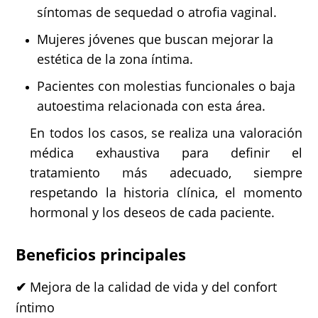
síntomas de sequedad o atrofia vaginal.
Mujeres jóvenes que buscan mejorar la
estética de la zona íntima.
Pacientes con molestias funcionales o baja
autoestima relacionada con esta área.
En todos los casos, se realiza una valoración
médica exhaustiva para definir el
tratamiento más adecuado, siempre
respetando la historia clínica, el momento
hormonal y los deseos de cada paciente.
Beneficios principales
✔
Mejora de la calidad de vida y del confort
íntimo