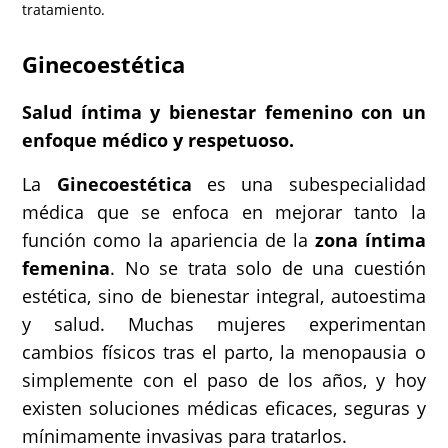
tratamiento.
Ginecoestética
Salud íntima y bienestar femenino con un
enfoque médico y respetuoso.
La
Ginecoestética
es una subespecialidad
médica que se enfoca en mejorar tanto la
función como la apariencia de la
zona íntima
femenina
. No se trata solo de una cuestión
estética, sino de bienestar integral, autoestima
y salud. Muchas mujeres experimentan
cambios físicos tras el parto, la menopausia o
simplemente con el paso de los años, y hoy
existen soluciones médicas eficaces, seguras y
mínimamente invasivas para tratarlos.