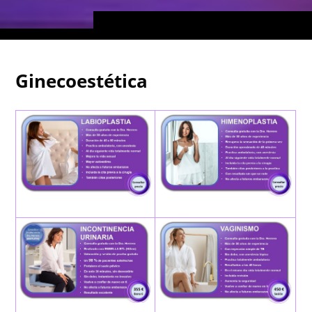
Ginecoestética