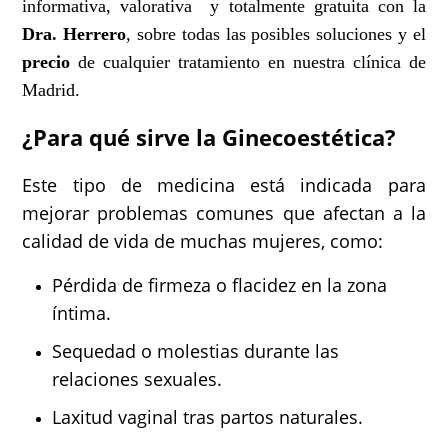
informativa, valorativa y totalmente gratuita con la
Dra. Herrero
, sobre todas las posibles soluciones y el
precio
de cualquier tratamiento en nuestra clínica de
Madrid.
¿Para qué sirve la Ginecoestética?
Este tipo de medicina está indicada para
mejorar problemas comunes que afectan a la
calidad de vida de muchas mujeres, como:
Pérdida de firmeza o flacidez en la zona
íntima.
Sequedad o molestias durante las
relaciones sexuales.
Laxitud vaginal tras partos naturales.