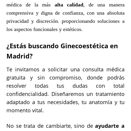
médica de la más
alta calidad
, de una manera
comprensiva y digna de confianza, con una absoluta
privacidad y discreción. proporcionando soluciones a
los aspectos funcionales y estéticos.
¿Estás buscando Ginecoestética en
Madrid?
Te invitamos a solicitar una consulta médica
gratuita y sin compromiso, donde podrás
resolver todas tus dudas con total
confidencialidad. Diseñaremos un tratamiento
adaptado a tus necesidades, tu anatomía y tu
momento vital.
No se trata de cambiarte, sino de
ayudarte a