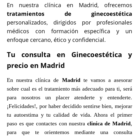
En nuestra clínica en Madrid, ofrecemos
tratamientos de ginecoestética
personalizados, dirigidos por profesionales
médicos con formación específica y un
enfoque cercano, ético y confidencial.
Tu consulta en Ginecoestética y
precio en Madrid
En nuestra clínica de
Madrid
te vamos a asesorar
sobre cual es el tratamiento más adecuado para ti, será
para nosotros un placer atenderte y entenderte.
¡Felicidades!, por haber decidido sentirse bien, mejorar
tu autoestima y tu calidad de vida. Ahora el primer
paso es que contactes con nuestra
clinica de Madrid
,
para que te orientemos mediante una consulta