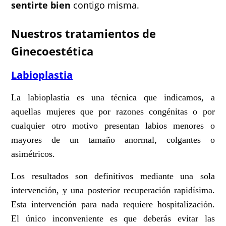
sentirte bien
contigo misma.
Nuestros tratamientos de
Ginecoestética
Labioplastia
La labioplastia es una técnica que indicamos, a
aquellas mujeres que por razones congénitas o por
cualquier otro motivo presentan labios menores o
mayores de un tamaño anormal, colgantes o
asimétricos.
Los resultados son definitivos mediante una sola
intervención, y una posterior recuperación rapidísima.
Esta intervención para nada requiere hospitalización.
El único inconveniente es que deberás evitar las