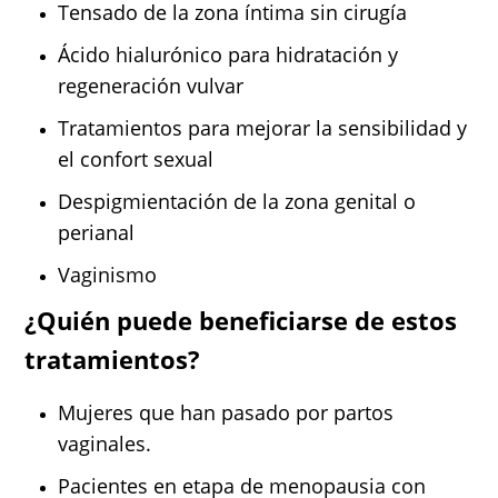
Tensado de la zona íntima sin cirugía
Ácido hialurónico para hidratación y
regeneración vulvar
Tratamientos para mejorar la sensibilidad y
el confort sexual
Despigmientación de la zona genital o
perianal
Vaginismo
¿Quién puede beneficiarse de estos
tratamientos?
Mujeres que han pasado por partos
vaginales.
Pacientes en etapa de menopausia con